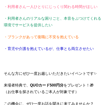
・利用者さん一人ひとりにじっくり関わる時間がほしい
・利用者さんのリアルな困りごと、本音をぶつけてくれる
環境でサービスを提供したい
・ブランクがあって復職に不安を抱えている
・育児や介護を抱えているが、仕事とも両立させたい
そんな方にぜひ一度お越しいただきたいイベントです✨
来場者特典で、
QUOカード500円分
をプレゼント！🎁
（お仕事を探されているご本人が対象です）
この機会に、ぜひ一度お話を聞きに来てみませんか？