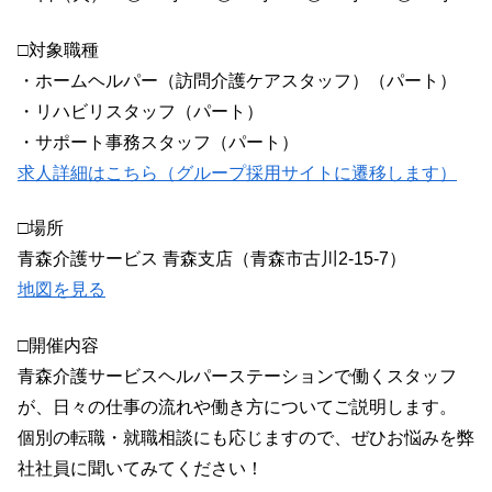
□対象職種
・ホームヘルパー（訪問介護ケアスタッフ）（パート）
・リハビリスタッフ（パート）
・サポート事務スタッフ（パート）
求人詳細はこちら（グループ採用サイトに遷移します）
□場所
青森介護サービス 青森支店（青森市古川2-15-7）
地図を見る
□開催内容
青森介護サービスヘルパーステーションで働くスタッフ
が、日々の仕事の流れや働き方についてご説明します。
個別の転職・就職相談にも応じますので、ぜひお悩みを弊
社社員に聞いてみてください！