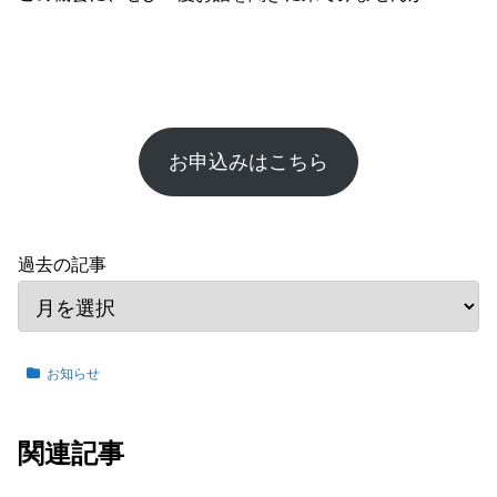
お申込みはこちら
過去の記事
お知らせ
関連記事