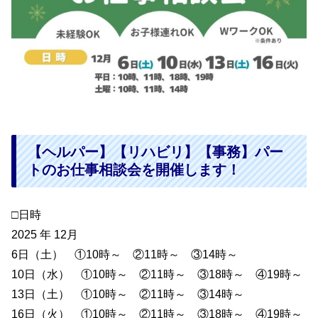
【ヘルパー】【リハビリ】【事務】パー
トのお仕事相談会を開催します！
□日時
2025 年 12月
6日（土） ①10時～ ②11時～ ③14時～
10日（水） ①10時～ ②11時～ ③18時～ ④19時～
13日（土） ①10時～ ②11時～ ③14時～
16日（火） ①10時～ ②11時～ ③18時～ ④19時～