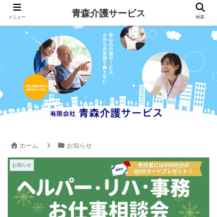
青森介護サービス
メニュー
検索
ホーム
お知らせ
お知らせ