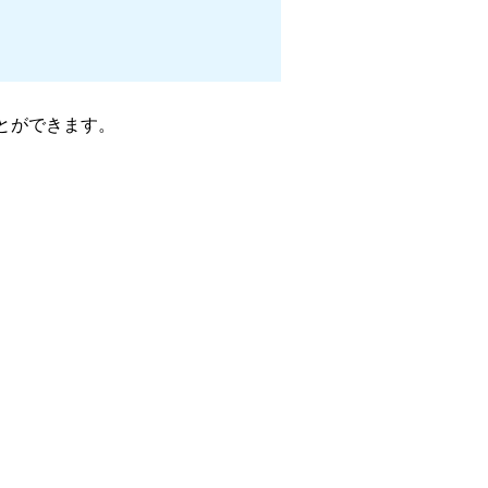
とができます。