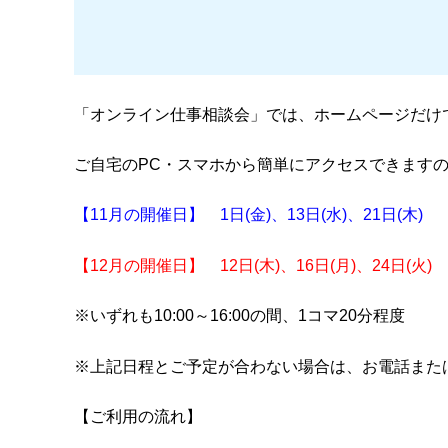
「オンライン仕事相談会」では、ホームページだけ
ご自宅のPC・スマホから簡単にアクセスできます
【11月の開催日】 1日(金)、13日(水)、21日(木)
【12月の開催日】 12日(木)、16日(月)、24日(火)
※いずれも10:00～16:00の間、1コマ20分程度
※上記日程とご予定が合わない場合は、お電話また
【ご利用の流れ】