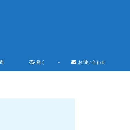
問
働く
お問い合わせ