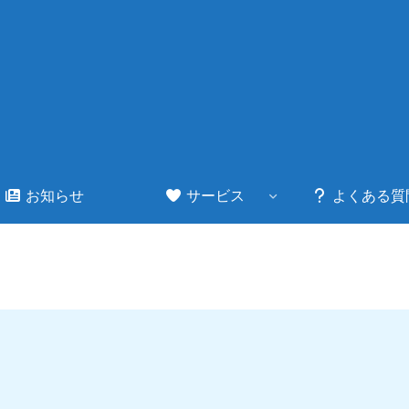
お知らせ
サービス
よくある質