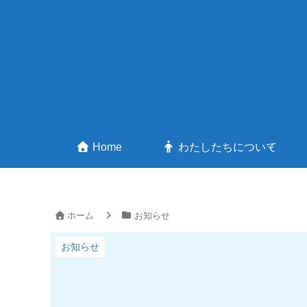
Home
わたしたちについて
ホーム
お知らせ
お知らせ