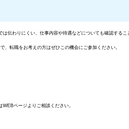
では伝わりにくい、仕事内容や待遇などについても確認するこ
ので、転職をお考えの方はぜひこの機会にご参加ください。
はWEBページよりご相談ください。