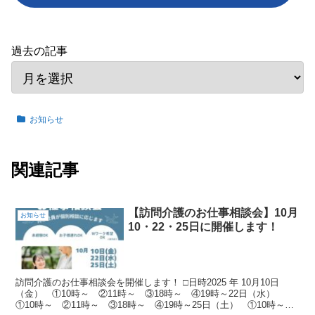
過去の記事
お知らせ
関連記事
【訪問介護のお仕事相談会】10月
お知らせ
10・22・25日に開催します！
訪問介護のお仕事相談会を開催します！ □日時2025 年 10月10日
（金） ①10時～ ②11時～ ③18時～ ④19時～22日（水）
①10時～ ②11時～ ③18時～ ④19時～25日（土） ①10時～