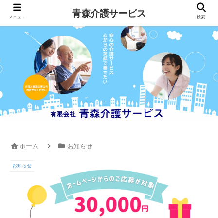
青森介護サービス
メニュー
検索
ホーム
お知らせ
お知らせ