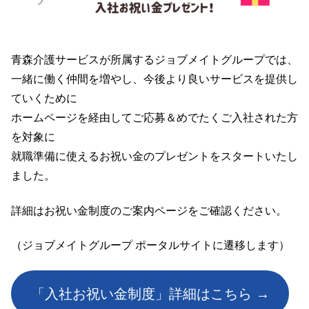
青森介護サービスが所属するジョブメイトグループでは、
一緒に働く仲間を増やし、今後より良いサービスを提供し
ていくために
ホームページを経由してご応募＆めでたくご入社された方
を対象に
就職準備に使えるお祝い金のプレゼントをスタートいたし
ました。
詳細はお祝い金制度のご案内ページをご確認ください。
（ジョブメイトグループ ポータルサイトに遷移します）
「入社お祝い金制度」詳細はこちら →